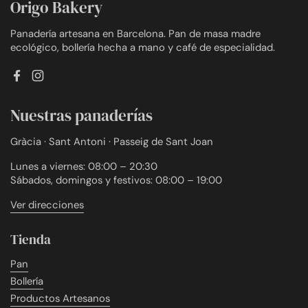
Origo Bakery
Panadería artesana en Barcelona. Pan de masa madre
ecológico, bollería hecha a mano y café de especialidad.
Facebook
Instagram
Nuestras panaderías
Gràcia · Sant Antoni · Passeig de Sant Joan
Lunes a viernes: 08:00 – 20:30
Sábados, domingos y festivos: 08:00 – 19:00
Ver direcciones
Tienda
Pan
Bollería
Productos Artesanos