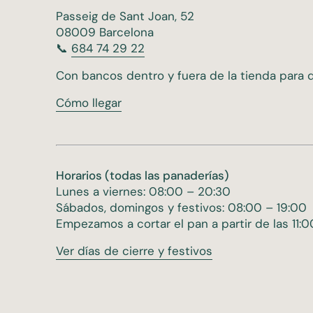
Passeig de Sant Joan, 52
08009 Barcelona
📞
684 74 29 22
Con bancos dentro y fuera de la tienda para di
Cómo llegar
Horarios (todas las panaderías)
Lunes a viernes: 08:00 – 20:30
Sábados, domingos y festivos: 08:00 – 19:00
Empezamos a cortar el pan a partir de las 11:
Ver días de cierre y festivos