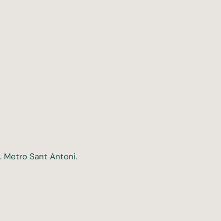
 Metro Sant Antoni.