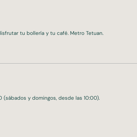
sfrutar tu bollería y tu café. Metro Tetuan.
00 (sábados y domingos, desde las 10:00).