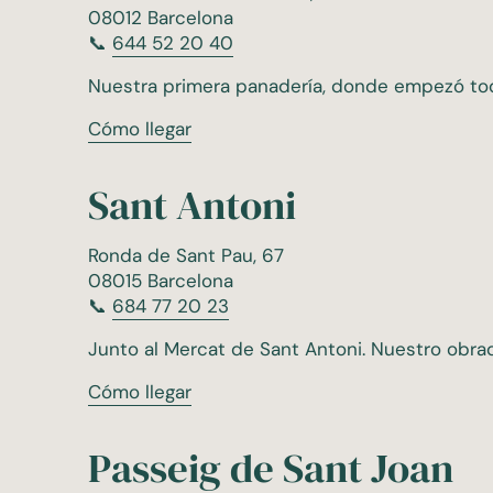
08012 Barcelona
📞
644 52 20 40
Nuestra primera panadería, donde empezó tod
Cómo llegar
Sant Antoni
Ronda de Sant Pau, 67
08015 Barcelona
📞
684 77 20 23
Junto al Mercat de Sant Antoni. Nuestro obra
Cómo llegar
Passeig de Sant Joan