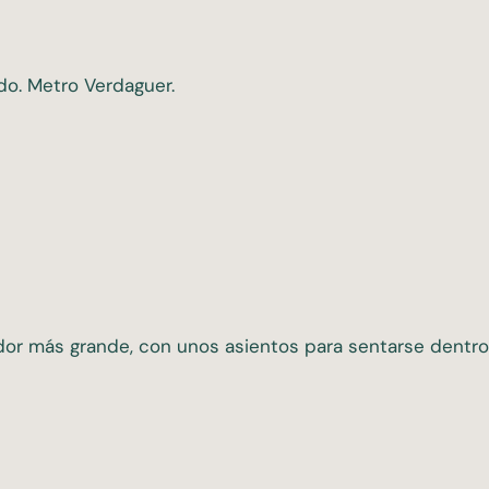
o. Metro Verdaguer.
dor más grande, con unos asientos para sentarse dentro.