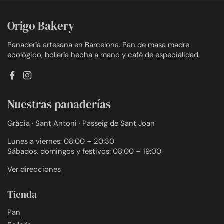
Origo Bakery
Panadería artesana en Barcelona. Pan de masa madre
ecológico, bollería hecha a mano y café de especialidad.
Facebook
Instagram
Nuestras panaderías
Gràcia · Sant Antoni · Passeig de Sant Joan
Lunes a viernes: 08:00 – 20:30
Sábados, domingos y festivos: 08:00 – 19:00
Ver direcciones
Tienda
Pan