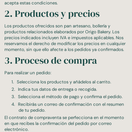
acepta estas condiciones.
2. Productos y precios
Los productos ofrecidos son pan artesano, bollería y
productos relacionados elaborados por Origo Bakery. Los
precios indicados incluyen IVA e impuestos aplicables. Nos
reservamos el derecho de modificar los precios en cualquier
momento, sin que ello afecte a los pedidos ya confirmados.
3. Proceso de compra
Para realizar un pedido:
1.
Selecciona los productos y añádelos al carrito.
2.
Indica tus datos de entrega o recogida.
3.
Selecciona el método de pago y confirma el pedido.
4.
Recibirás un correo de confirmación con el resumen
de tu pedido.
El contrato de compraventa se perfecciona en el momento
en que recibes la confirmación del pedido por correo
electrónico.