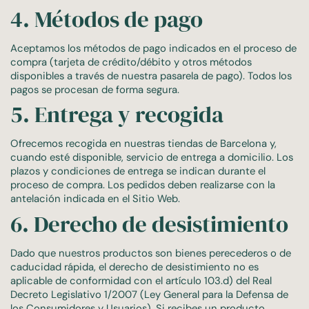
4. Métodos de pago
Aceptamos los métodos de pago indicados en el proceso de
compra (tarjeta de crédito/débito y otros métodos
disponibles a través de nuestra pasarela de pago). Todos los
pagos se procesan de forma segura.
5. Entrega y recogida
Ofrecemos recogida en nuestras tiendas de Barcelona y,
cuando esté disponible, servicio de entrega a domicilio. Los
plazos y condiciones de entrega se indican durante el
proceso de compra. Los pedidos deben realizarse con la
antelación indicada en el Sitio Web.
6. Derecho de desistimiento
Dado que nuestros productos son bienes perecederos o de
caducidad rápida, el derecho de desistimiento no es
aplicable de conformidad con el artículo 103.d) del Real
Decreto Legislativo 1/2007 (Ley General para la Defensa de
los Consumidores y Usuarios). Si recibes un producto