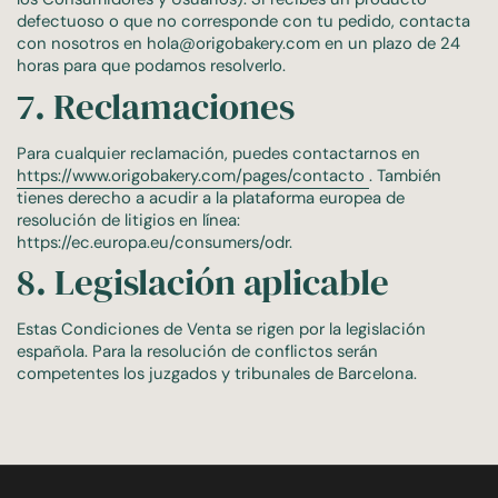
defectuoso o que no corresponde con tu pedido, contacta
con nosotros en hola@origobakery.com en un plazo de 24
horas para que podamos resolverlo.
7. Reclamaciones
Para cualquier reclamación, puedes contactarnos en
https://www.origobakery.com/pages/contacto
. También
tienes derecho a acudir a la plataforma europea de
resolución de litigios en línea:
https://ec.europa.eu/consumers/odr.
8. Legislación aplicable
Estas Condiciones de Venta se rigen por la legislación
española. Para la resolución de conflictos serán
competentes los juzgados y tribunales de Barcelona.