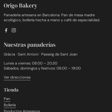
Origo Bakery
Panadería artesana en Barcelona. Pan de masa madre
ecológico, bollería hecha a mano y café de especialidad.
Facebook
Instagram
Nuestras panaderías
Gràcia · Sant Antoni · Passeig de Sant Joan
Lunes a viernes: 08:00 – 20:30
Sábados, domingos y festivos: 08:00 – 19:00
Ver direcciones
Tienda
Pan
Bollería
Productos Artesanos