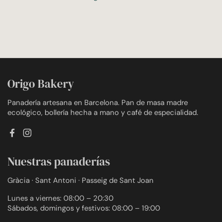
Origo Bakery
Panadería artesana en Barcelona. Pan de masa madre
ecológico, bollería hecha a mano y café de especialidad.
Facebook
Instagram
Nuestras panaderías
Gràcia · Sant Antoni · Passeig de Sant Joan
Lunes a viernes: 08:00 – 20:30
Sábados, domingos y festivos: 08:00 – 19:00