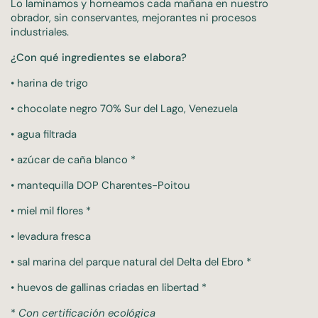
Lo laminamos y horneamos cada mañana en nuestro
obrador, sin conservantes, mejorantes ni procesos
industriales.
¿Con qué ingredientes se elabora?
• harina de trigo
• chocolate negro 70% Sur del Lago, Venezuela
• agua filtrada
• azúcar de caña blanco *
• mantequilla DOP Charentes-Poitou
• miel mil flores *
• levadura fresca
• sal marina del parque natural del Delta del Ebro *
• huevos de gallinas criadas en libertad *
*
Con certificación ecológica