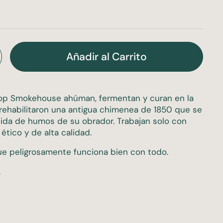
Añadir al Carrito
op Smokehouse ahúman, fermentan y curan en la
rehabilitaron una antigua chimenea de 1850 que se
alida de humos de su obrador. Trabajan solo con
ético y de alta calidad.
e peligrosamente funciona bien con todo.
.