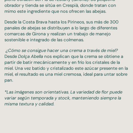
obrador y tienda se sitúa en Crespià, donde tratan con
mimo este ingrediente que nos ofrecen las abejas.
Desde la Costa Brava hasta los Pirineos, sus más de 300
panales de abejas se distribuyen a lo largo de diferentes
comarcas de Girona y realizan un trabajo de manejo
sostenible e integrado de las colmenas.
¿Cómo se consigue hacer una crema a través de miel?
Desde
Dolça Abella
nos explican que la crema se obtiene a
partir de batir mecánicamente y en frío los cristales de la
miel. Una vez batido y cristalizado este azúcar presente en la
miel, el resultado es una miel cremosa, ideal para untar sobre
pan.
*Las imágenes son orientativas. La variedad de flor puede
variar según temporada y stock, manteniendo siempre la
misma textura y calidad.