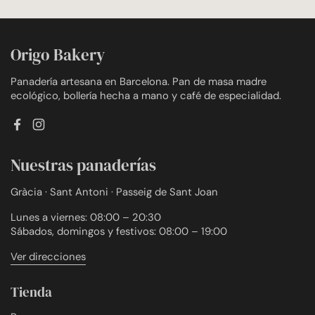
Origo Bakery
Panadería artesana en Barcelona. Pan de masa madre
ecológico, bollería hecha a mano y café de especialidad.
Facebook
Instagram
Nuestras panaderías
Gràcia · Sant Antoni · Passeig de Sant Joan
Lunes a viernes: 08:00 – 20:30
Sábados, domingos y festivos: 08:00 – 19:00
Ver direcciones
Tienda