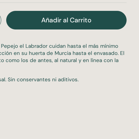
Añadir al Carrito
 Pepejo el Labrador cuidan hasta el más mínimo
ección en su huerta de Murcia hasta el envasado. El
 como los de antes, al natural y en línea con la
l. Sin conservantes ni aditivos.